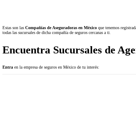
Estas son las
Compañías de Aseguradoras en México
que tenemos registrada
todas las sucursales de dicha compañía de seguros cercanas a ti.
Encuentra Sucursales de Age
Entra
en la empresa de seguros en México de tu interés: