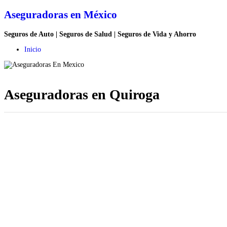
Aseguradoras en México
Seguros de Auto | Seguros de Salud | Seguros de Vida y Ahorro
Inicio
Aseguradoras en Quiroga