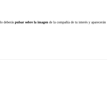
olo deberás
pulsar sobre la imagen
de la compañía de tu interés y aparecerán