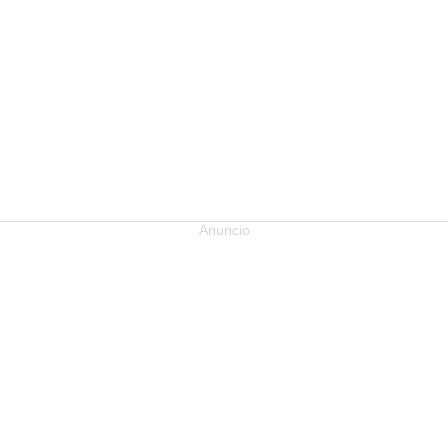
Anuncio