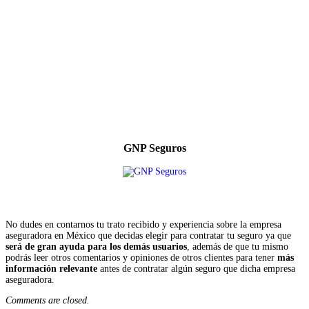
GNP Seguros
No dudes en contarnos tu trato recibido y experiencia sobre la empresa
aseguradora en México que decidas elegir para contratar tu seguro ya que
será de gran ayuda para los demás usuarios
, además de que tu mismo
podrás leer otros comentarios y opiniones de otros clientes para tener
más
información relevante
antes de contratar algún seguro que dicha empresa
aseguradora.
Comments are closed.