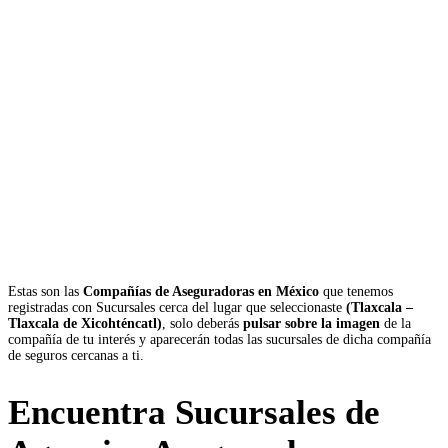
Estas son las
Compañías de Aseguradoras en México
que tenemos
registradas con Sucursales cerca del lugar que seleccionaste
(Tlaxcala –
Tlaxcala de Xicohténcatl)
, solo deberás
pulsar sobre la imagen
de la
compañía de tu interés y aparecerán todas las sucursales de dicha compañía
de seguros cercanas a ti.
Encuentra Sucursales de