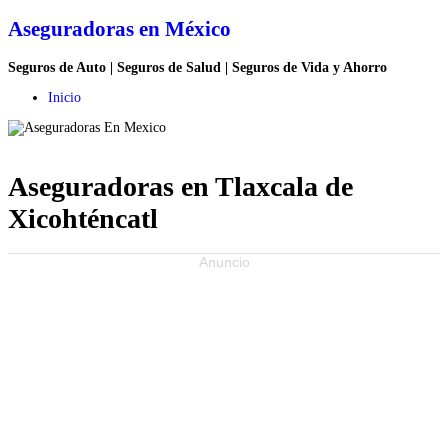
Aseguradoras en México
Seguros de Auto | Seguros de Salud | Seguros de Vida y Ahorro
Inicio
Aseguradoras en Tlaxcala de
Xicohténcatl
Anuncio