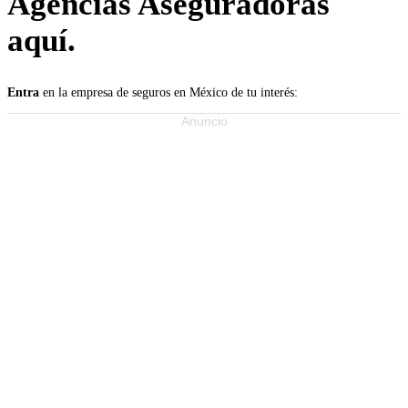
Agencias Aseguradoras
aquí.
Entra
en la empresa de seguros en México de tu interés:
Anuncio