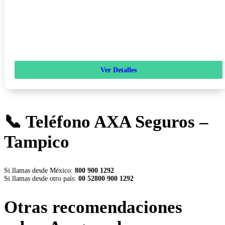
Ver Detalles
📞 Teléfono AXA Seguros –
Tampico
Si llamas desde México:
800 900 1292
Si llamas desde otro país:
00 52800 900 1292
Otras recomendaciones