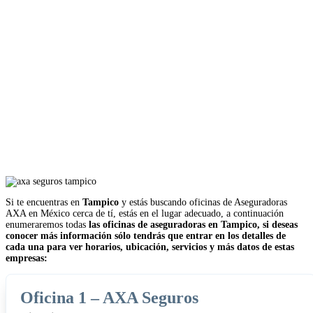
Si te encuentras en
Tampico
y estás buscando oficinas de Aseguradoras
AXA en México cerca de tí, estás en el lugar adecuado, a continuación
enumeraremos todas
las oficinas de aseguradoras en Tampico, si deseas
conocer más información sólo tendrás que entrar en los detalles de
cada una para ver horarios, ubicación, servicios y más datos de estas
empresas:
Oficina 1 – AXA Seguros