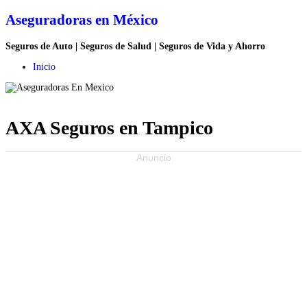
Aseguradoras en México
Seguros de Auto | Seguros de Salud | Seguros de Vida y Ahorro
Inicio
AXA Seguros en Tampico
Anuncio