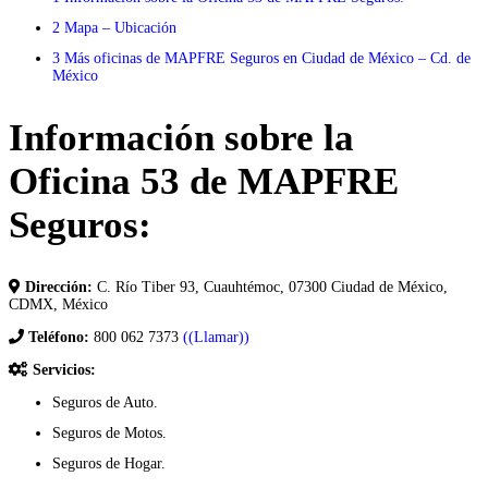
2
Mapa – Ubicación
3
Más oficinas de MAPFRE Seguros en Ciudad de México – Cd. de
México
Información sobre la
Oficina 53 de MAPFRE
Seguros:
Dirección:
C. Río Tiber 93, Cuauhtémoc, 07300 Ciudad de México,
CDMX, México
Teléfono:
800 062 7373
((Llamar))
Servicios:
Seguros de Auto.
Seguros de Motos.
Seguros de Hogar.