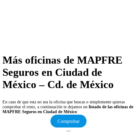
Más oficinas de MAPFRE
Seguros en Ciudad de
México – Cd. de México
En caso de que esta no sea la oficina que buscas o simplemente quieras
comprobar el resto, a continuación te dejamos un
listado de las oficinas de
MAPFRE Seguros en Ciudad de México
:
Comprobar
—