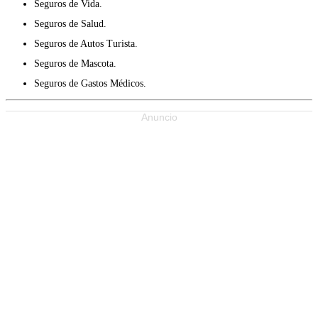
Seguros de Vida.
Seguros de Salud.
Seguros de Autos Turista.
Seguros de Mascota.
Seguros de Gastos Médicos.
Anuncio