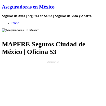
Aseguradoras en México
Seguros de Auto | Seguros de Salud | Seguros de Vida y Ahorro
Inicio
MAPFRE Seguros Ciudad de
México | Oficina 53
Anuncio