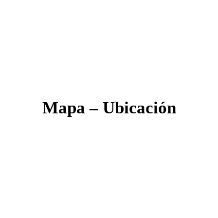
Mapa – Ubicación